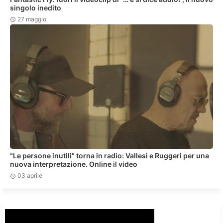
singolo inedito
27 maggio
“Le persone inutili” torna in radio: Vallesi e Ruggeri per una
nuova interpretazione. Online il video
03 aprile