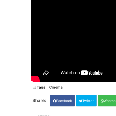
Tags
Cinema
Facebook
Twitter
Whatsa