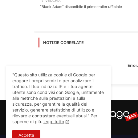
VECCHIA
“Black Adam” disponibile il primo trailer ufficiale
NOTIZIE CORRELATE
Error
"Questo sito utilizza cookie di Google per
erogare i propri servizi e per analizzare il
traffico. Il tuo indirizzo IP e il tuo agente
utente sono condivisi con Google, unitamente
alle metriche sulle prestazioni e sulla
sicurezza, per garantire la qualità del
servizio, generare statistiche di utilizzo e
rilevare e contrastare eventuali abusi." Per
saperne di più.
leggi tutto
Accetta