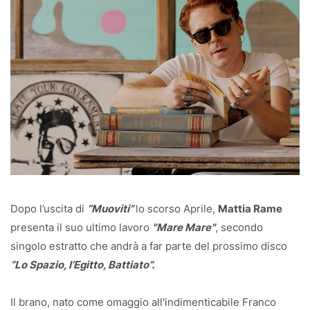
Dopo l’uscita di
“Muoviti”
lo scorso Aprile,
Mattia Rame
presenta il suo ultimo lavoro
"Mare Mare"
, secondo
singolo estratto che andrà a far parte del prossimo disco
“Lo Spazio, l’Egitto, Battiato”.
Il brano, nato come omaggio all'indimenticabile Franco