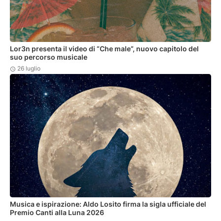
Lor3n presenta il video di “Che male”, nuovo capitolo del
suo percorso musicale
26 luglio
Musica e ispirazione: Aldo Losito firma la sigla ufficiale del
Premio Canti alla Luna 2026