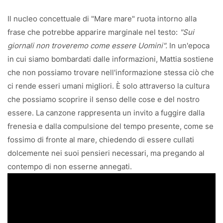
Il nucleo concettuale di "Mare mare" ruota intorno alla
frase che potrebbe apparire marginale nel testo:
"Sui
giornali non troveremo come essere Uomini".
In un'epoca
in cui siamo bombardati dalle informazioni, Mattia sostiene
che non possiamo trovare nell'informazione stessa ciò che
ci rende esseri umani migliori. È solo attraverso la cultura
che possiamo scoprire il senso delle cose e del nostro
essere. La canzone rappresenta un invito a fuggire dalla
frenesia e dalla compulsione del tempo presente, come se
fossimo di fronte al mare, chiedendo di essere cullati
dolcemente nei suoi pensieri necessari, ma pregando al
contempo di non esserne annegati.