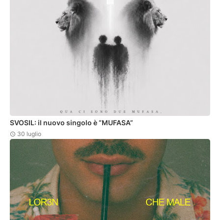
SVOSIL: il nuovo singolo è “MUFASA”
30 luglio