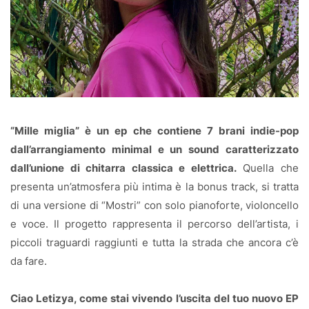
“Mille miglia” è un ep che contiene 7 brani indie-pop
dall’arrangiamento minimal e un sound caratterizzato
dall’unione di chitarra classica e elettrica.
Quella che
presenta un’atmosfera più intima è la bonus track, si tratta
di una versione di “Mostri” con solo pianoforte, violoncello
e voce. Il progetto rappresenta il percorso dell’artista, i
piccoli traguardi raggiunti e tutta la strada che ancora c’è
da fare.
Ciao Letizya, come stai vivendo l’uscita del tuo nuovo EP