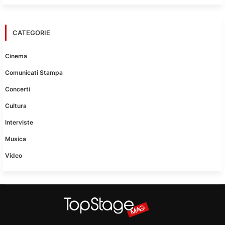
CATEGORIE
Cinema
Comunicati Stampa
Concerti
Cultura
Interviste
Musica
Video