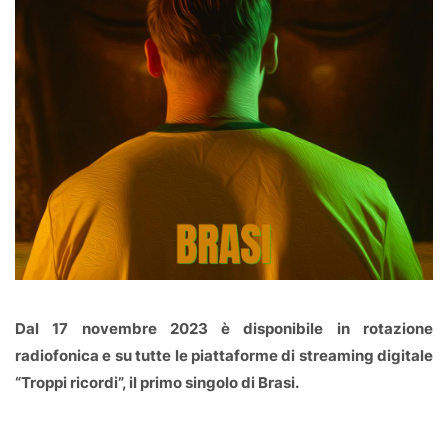
Dal 17 novembre 2023 è disponibile in rotazione
radiofonica e su tutte le piattaforme di streaming digitale
“Troppi ricordi”, il primo singolo di Brasi.