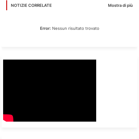
Mostra di più
NOTIZIE CORRELATE
Error:
Nessun risultato trovato