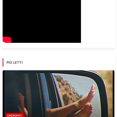
PIÙ LETTI
EMERGENTI