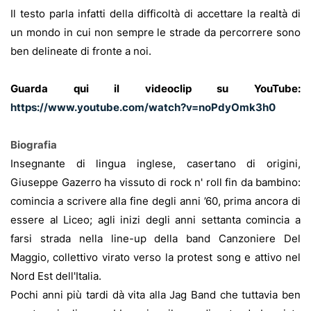
Il testo parla infatti della difficoltà di accettare la realtà di
un mondo in cui non sempre le strade da percorrere sono
ben delineate di fronte a noi.
Guarda qui il videoclip su YouTube:
https://www.youtube.com/watch?v=noPdyOmk3h0
Biografia
Insegnante di lingua inglese, casertano di origini,
Giuseppe Gazerro ha vissuto di rock n' roll fin da bambino:
comincia a scrivere alla fine degli anni ’60, prima ancora di
essere al Liceo; agli inizi degli anni settanta comincia a
farsi strada nella line-up della band Canzoniere Del
Maggio, collettivo virato verso la protest song e attivo nel
Nord Est dell'Italia.
Pochi anni più tardi dà vita alla Jag Band che tuttavia ben