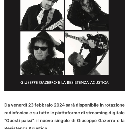
Da venerdì 23 febbraio 2024 sarà disponibile in rotazione
radiofonica e su tutte le piattaforme di streaming digitale
“Questi passi”, il nuovo singolo di Giuseppe Gazerro e la
Resistenza Acustica.