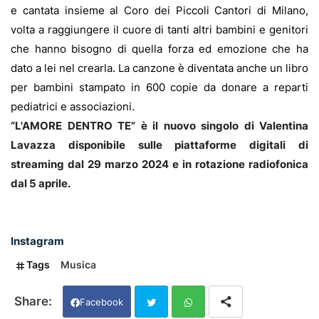
e cantata insieme al Coro dei Piccoli Cantori di Milano,
volta a raggiungere il cuore di tanti altri bambini e genitori
che hanno bisogno di quella forza ed emozione che ha
dato a lei nel crearla. La canzone è diventata anche un libro
per bambini stampato in 600 copie da donare a reparti
pediatrici e associazioni.
“L'AMORE DENTRO TE” è il nuovo singolo di Valentina
Lavazza disponibile sulle piattaforme digitali di
streaming dal 29 marzo 2024 e in rotazione radiofonica
dal 5 aprile.
Instagram
Tags
Musica
Facebook