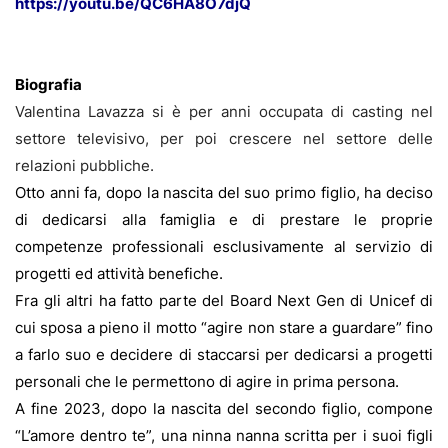
https://youtu.be/QC6HA8O7djQ
Biografia
Valentina Lavazza si è per anni occupata di casting nel
settore televisivo, per poi crescere nel settore delle
relazioni pubbliche.
Otto anni fa, dopo la nascita del suo primo figlio, ha deciso
di dedicarsi alla famiglia e di prestare le proprie
competenze professionali esclusivamente al servizio di
progetti ed attività benefiche.
Fra gli altri ha fatto parte del Board Next Gen di Unicef di
cui sposa a pieno il motto “agire non stare a guardare” fino
a farlo suo e decidere di staccarsi per dedicarsi a progetti
personali che le permettono di agire in prima persona.
A fine 2023, dopo la nascita del secondo figlio, compone
“L’amore dentro te”, una ninna nanna scritta per i suoi figli