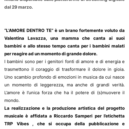
dal 29 marzo.
“L'AMORE DENTRO TE” è un brano fortemente voluto da
Valentina Lavazza, una mamma che canta ai suoi
bambini e allo stesso tempo canta per i bambini malati
per reagire ad un momento di grande dolore.
I bambini sono per i genitori fonti di amore e di energia e
trasmettono il coraggio di trasformare il dolore in gioia.
Uno scambio profondo di emozioni in musica da cui nasce
un momento di leggerezza, ma anche di grandi verità.
L’amore è l’unica forza che ha il potere di (s)muovere il
mondo.
La realizzazione e la produzione artistica del progetto
musicale è affidata a Riccardo Samperi per l’etichetta
TRP Vibes , che si occupa della pubblicazione e