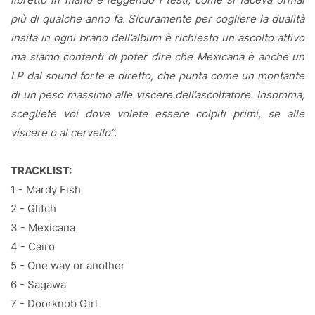
più di qualche anno fa. Sicuramente per cogliere la dualità
insita in ogni brano dell’album è richiesto un ascolto attivo
ma siamo contenti di poter dire che Mexicana è anche un
LP dal sound forte e diretto, che punta come un montante
di un peso massimo alle viscere dell’ascoltatore. Insomma,
scegliete voi dove volete essere colpiti primi, se alle
viscere o al cervello”.
TRACKLIST:
1 - Mardy Fish
2 - Glitch
3 - Mexicana
4 - Cairo
5 - One way or another
6 - Sagawa
7 - Doorknob Girl