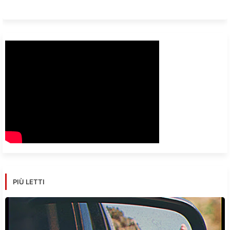
PIÙ LETTI