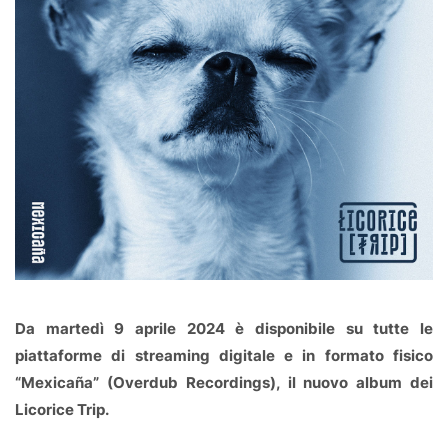
Da martedì 9 aprile 2024 è disponibile su tutte le
piattaforme di streaming digitale e in formato fisico
“Mexicaña” (Overdub Recordings), il nuovo album dei
Licorice Trip.