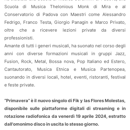
Scuola di Musica Thelonious Monk di Mira e al
Conservatorio di Padova con Maestri come Alessandro
Fedrigo, Franco Testa, Giorgio Panagin e Marco Privato,
oltre che a ricevere lezioni private da diversi
professionisti.
Amante di tutti i generi musicali, ha suonato nel corso degli
anni con diverse formazioni musicali in gruppi Jazz,
Fusion, Rock, Metal, Bossa nova, Pop Italiano ed Estero,
Cantautorato, Musica Etnica e Musica Partenopea,
suonando in diversi locali, hotel, eventi, ristoranti, festival
e feste private.
“Primavera” è il nuovo singolo di Fik y las Flores Molestas,
disponibile sulle piattaforme digitali di streaming e in
rotazione radiofonica da venerdì 19 aprile 2024, estratto
dall'omonimo disco in uscita lo stesso giorno.