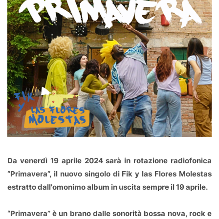
Da venerdì 19 aprile 2024 sarà in rotazione radiofonica
“Primavera”, il nuovo singolo di Fik y las Flores Molestas
estratto dall'omonimo album in uscita sempre il 19 aprile.
“Primavera” è un brano dalle sonorità bossa nova, rock e