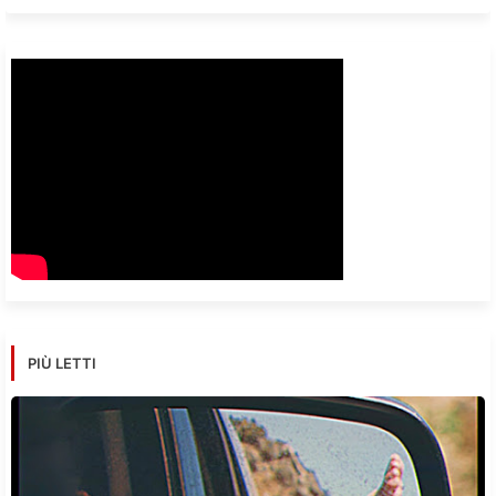
PIÙ LETTI