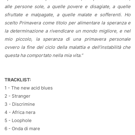
alle persone sole, a quelle povere e disagiate, a quelle
sfruttate e malpagate, a quelle malate e sofferenti. Ho
scelto Primavera come titolo per alimentare la speranza e
la determinazione a rivendicare un mondo migliore, e nel
mio piccolo, la speranza di una primavera personale
ovvero la fine del ciclo della malattia e dell’instabilità che
questa ha comportato nella mia vita.”
TRACKLIST:
1 - The new acid blues
2 - Stranger
3 - Discrimine
4 - Africa nera
5 - Loophole
6 - Onda di mare