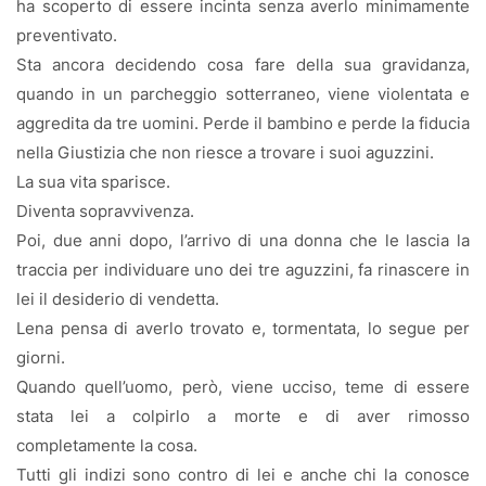
ha scoperto di essere incinta senza averlo minimamente
preventivato.
Sta ancora decidendo cosa fare della sua gravidanza,
quando in un parcheggio sotterraneo, viene violentata e
aggredita da tre uomini. Perde il bambino e perde la fiducia
nella Giustizia che non riesce a trovare i suoi aguzzini.
La sua vita sparisce.
Diventa sopravvivenza.
Poi, due anni dopo, l’arrivo di una donna che le lascia la
traccia per individuare uno dei tre aguzzini, fa rinascere in
lei il desiderio di vendetta.
Lena pensa di averlo trovato e, tormentata, lo segue per
giorni.
Quando quell’uomo, però, viene ucciso, teme di essere
stata lei a colpirlo a morte e di aver rimosso
completamente la cosa.
Tutti gli indizi sono contro di lei e anche chi la conosce