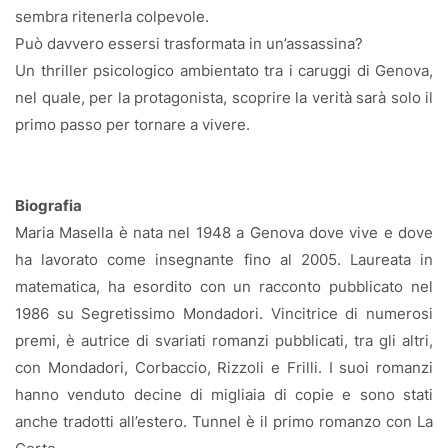
sembra ritenerla colpevole.
Può davvero essersi trasformata in un’assassina?
Un thriller psicologico ambientato tra i caruggi di Genova,
nel quale, per la protagonista, scoprire la verità sarà solo il
primo passo per tornare a vivere.
Biografia
Maria Masella è nata nel 1948 a Genova dove vive e dove
ha lavorato come insegnante fino al 2005. Laureata in
matematica, ha esordito con un racconto pubblicato nel
1986 su Segretissimo Mondadori. Vincitrice di numerosi
premi, è autrice di svariati romanzi pubblicati, tra gli altri,
con Mondadori, Corbaccio, Rizzoli e Frilli. I suoi romanzi
hanno venduto decine di migliaia di copie e sono stati
anche tradotti all’estero. Tunnel è il primo romanzo con La