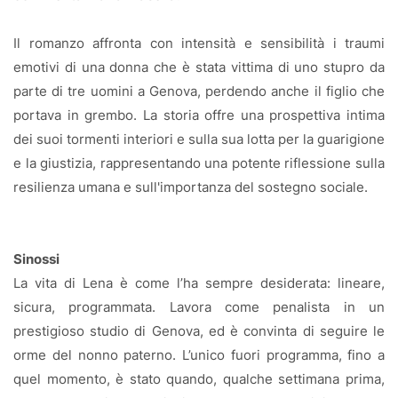
Il romanzo affronta con intensità e sensibilità i traumi
emotivi di una donna che è stata vittima di uno stupro da
parte di tre uomini a Genova, perdendo anche il figlio che
portava in grembo. La storia offre una prospettiva intima
dei suoi tormenti interiori e sulla sua lotta per la guarigione
e la giustizia, rappresentando una potente riflessione sulla
resilienza umana e sull'importanza del sostegno sociale.
Sinossi
La vita di Lena è come l’ha sempre desiderata: lineare,
sicura, programmata. Lavora come penalista in un
prestigioso studio di Genova, ed è convinta di seguire le
orme del nonno paterno. L’unico fuori programma, fino a
quel momento, è stato quando, qualche settimana prima,