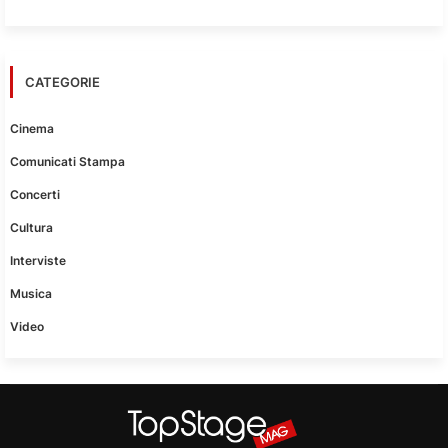
CATEGORIE
Cinema
Comunicati Stampa
Concerti
Cultura
Interviste
Musica
Video