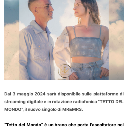
Dal 3 maggio 2024 sarà disponibile sulle piattaforme di
streaming digitale e in rotazione radiofonica “TETTO DEL
MONDO”, il nuovo singolo di MR&MRS.
“Tetto del Mondo” è un brano che porta l'ascoltatore nel