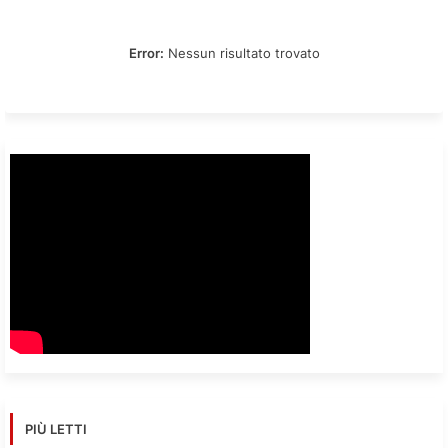
Error:
Nessun risultato trovato
PIÙ LETTI