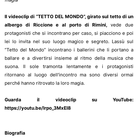
Il videoclip di “TETTO DEL MONDO”, girato sul tetto di un
albergo di Riccione e al porto di Rimini,
vede due
protagonisti che si incontrano per caso, si piacciono e poi
lei lo invita nel suo luogo magico e segreto. Lassù sul
“Tetto del Mondo” incontrano i ballerini che li portano a
ballare e a divertirsi insieme al ritmo della musica che
suona. Il sole tramonta lentamente e i protagonisti
ritornano al luogo dell'incontro ma sono diversi ormai
perché hanno ritrovato la loro magia.
Guarda il videoclip su YouTube:
https://youtu.be/lrpo_3MxEI8
Biografia