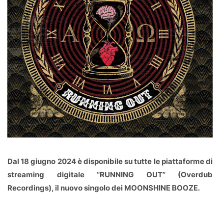
Dal 18 giugno 2024 è disponibile su tutte le piattaforme di
streaming digitale “RUNNING OUT” (Overdub
Recordings), il nuovo singolo dei MOONSHINE BOOZE.