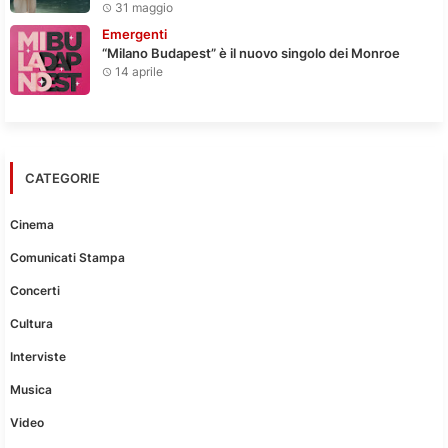
31 maggio
Emergenti
“Milano Budapest” è il nuovo singolo dei Monroe
14 aprile
CATEGORIE
Cinema
Comunicati Stampa
Concerti
Cultura
Interviste
Musica
Video