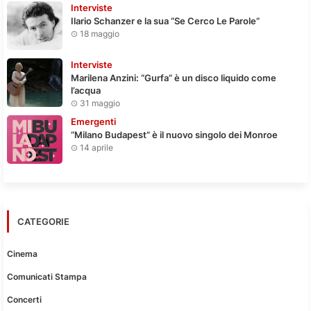
Interviste
Ilario Schanzer e la sua “Se Cerco Le Parole”
18 maggio
Interviste
Marilena Anzini: “Gurfa” è un disco liquido come
l’acqua
31 maggio
Emergenti
“Milano Budapest” è il nuovo singolo dei Monroe
14 aprile
CATEGORIE
Cinema
Comunicati Stampa
Concerti