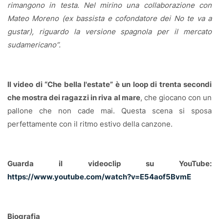
rimangono in testa. Nel mirino una collaborazione con
Mateo Moreno (ex bassista e cofondatore dei No te va a
gustar), riguardo la versione spagnola per il mercato
sudamericano”.
Il video di “Che bella l'estate” è un loop di trenta secondi
che mostra dei ragazzi in riva al mare
, che giocano con un
pallone che non cade mai. Questa scena si sposa
perfettamente con il ritmo estivo della canzone.
Guarda il videoclip su YouTube:
https://www.youtube.com/watch?v=E54aof5BvmE
Biografia