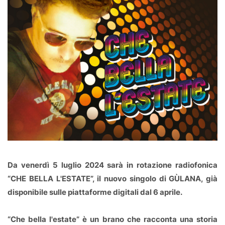
Da venerdì 5 luglio 2024 sarà in rotazione radiofonica
“CHE BELLA L'ESTATE”, il nuovo singolo di GÙLANA, già
disponibile sulle piattaforme digitali dal 6 aprile.
“Che bella l'estate” è un brano che racconta una storia