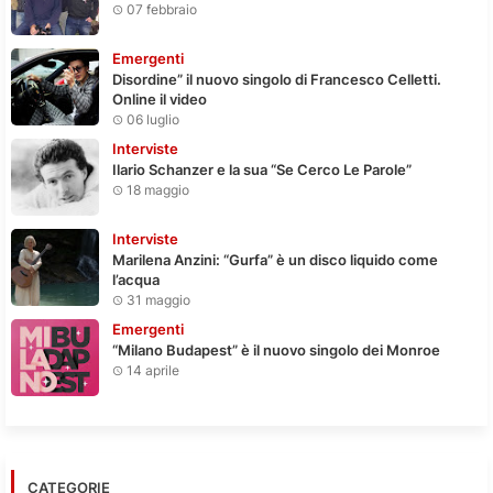
07 febbraio
Emergenti
Disordine” il nuovo singolo di Francesco Celletti.
Online il video
06 luglio
Interviste
Ilario Schanzer e la sua “Se Cerco Le Parole”
18 maggio
Interviste
Marilena Anzini: “Gurfa” è un disco liquido come
l’acqua
31 maggio
Emergenti
“Milano Budapest” è il nuovo singolo dei Monroe
14 aprile
CATEGORIE