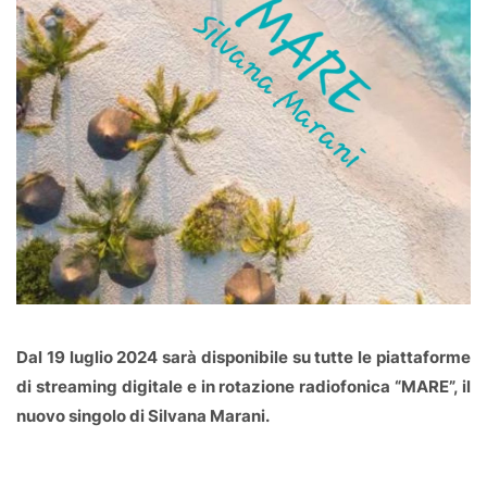
Dal 19 luglio 2024 sarà disponibile su tutte le piattaforme
di streaming digitale e in rotazione radiofonica “MARE”, il
nuovo singolo di Silvana Marani.