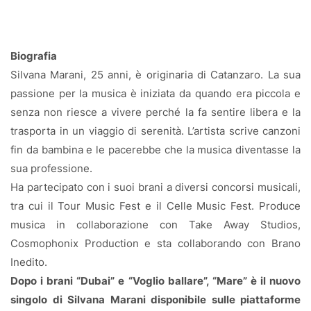
Biografia
Silvana Marani, 25 anni, è originaria di Catanzaro. La sua
passione per la musica è iniziata da quando era piccola e
senza non riesce a vivere perché la fa sentire libera e la
trasporta in un viaggio di serenità. L’artista scrive canzoni
fin da bambina e le pacerebbe che la musica diventasse la
sua professione.
Ha partecipato con i suoi brani a diversi concorsi musicali,
tra cui il Tour Music Fest e il Celle Music Fest. Produce
musica in collaborazione con Take Away Studios,
Cosmophonix Production e sta collaborando con Brano
Inedito.
Dopo i brani “Dubai” e “Voglio ballare”, “Mare” è il nuovo
singolo di Silvana Marani disponibile sulle piattaforme