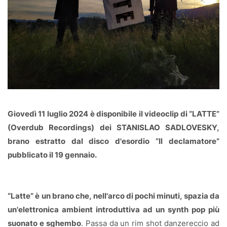
Giovedì 11 luglio 2024 è disponibile il videoclip di “LATTE”
(Overdub Recordings) dei STANISLAO SADLOVESKY,
brano estratto dal disco d'esordio “Il declamatore”
pubblicato il 19 gennaio.
“Latte” è un brano che, nell'arco di pochi minuti, spazia da
un'elettronica ambient introduttiva ad un synth pop più
suonato e sghembo
. Passa da un rim shot danzereccio ad