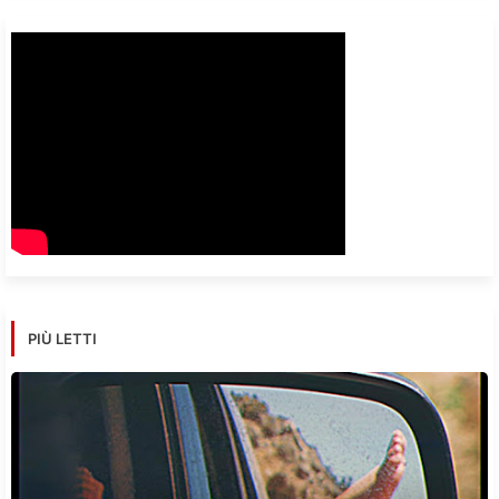
PIÙ LETTI