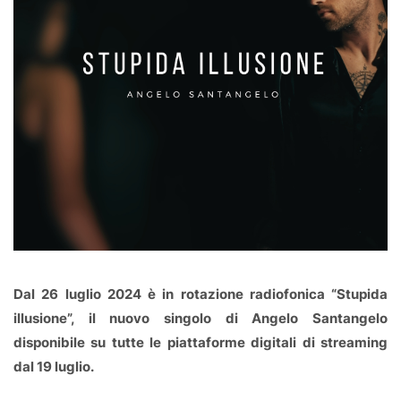
Dal 26 luglio 2024 è in rotazione radiofonica “Stupida
illusione”, il nuovo singolo di Angelo Santangelo
disponibile su tutte le piattaforme digitali di streaming
dal 19 luglio.