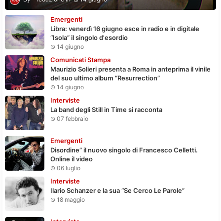
Emergenti
Libra: venerdì 16 giugno esce in radio e in digitale
“Isola” il singolo d'esordio
14 giugno
Comunicati Stampa
Maurizio Solieri presenta a Roma in anteprima il vinile
del suo ultimo album “Resurrection”
14 giugno
Interviste
La band degli Still in Time si racconta
07 febbraio
Emergenti
Disordine” il nuovo singolo di Francesco Celletti.
Online il video
06 luglio
Interviste
Ilario Schanzer e la sua “Se Cerco Le Parole”
18 maggio