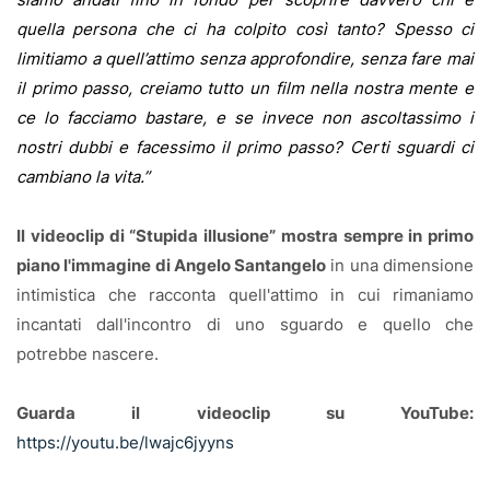
quella persona che ci ha colpito così tanto? Spesso ci
limitiamo a quell’attimo senza approfondire, senza fare mai
il primo passo, creiamo tutto un film nella nostra mente e
ce lo facciamo bastare, e se invece non ascoltassimo i
nostri dubbi e facessimo il primo passo? Certi sguardi ci
cambiano la vita.”
Il videoclip di “Stupida illusione” mostra sempre in primo
piano l'immagine di Angelo Santangelo
in una dimensione
intimistica che racconta quell'attimo in cui rimaniamo
incantati dall'incontro di uno sguardo e quello che
potrebbe nascere.
Guarda il videoclip su YouTube:
https://youtu.be/lwajc6jyyns