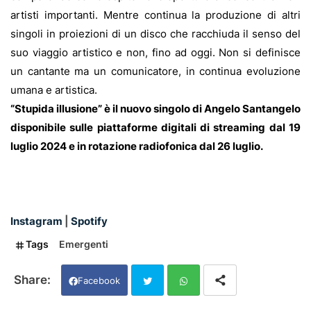
artisti importanti. Mentre continua la produzione di altri
singoli in proiezioni di un disco che racchiuda il senso del
suo viaggio artistico e non, fino ad oggi. Non si definisce
un cantante ma un comunicatore, in continua evoluzione
umana e artistica.
“Stupida illusione” è il nuovo singolo di Angelo Santangelo
disponibile sulle piattaforme digitali di streaming dal 19
luglio 2024 e in rotazione radiofonica dal 26 luglio.
Instagram
|
Spotify
Tags
Emergenti
Facebook