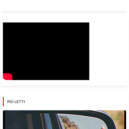
PIÙ LETTI