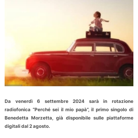
Da venerdì 6 settembre 2024 sarà in rotazione
radiofonica “Perché sei il mio papà”, il primo singolo di
Benedetta Morzetta, già disponibile sulle piattaforme
digitali dal 2 agosto.