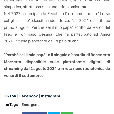
simpatica, affettuosa e ha una grinta smisurata!
Nel 2022 partecipa allo Zecchino D’oro con il brano “L’orso
col ghiacciolo” classificandosi terza. Nel 2024 esce il suo
primo singolo “Perché sei il mio papà” scritto da Marco del
Freo e Tommaso Cesana (che ha partecipato ad Amici
2021). Studia pianoforte da un paio di anni.
“Perché sei il mio papà” è il singolo d’esordio di Benedetta
Morzetta disponibile sulle piattaforme digitali di
streaming dal 2 agosto 2024 e in rotazione radiofonica da
venerdì 6 settembre.
TikTok
|
Facebook
|
Instagram
Tags
Emergenti