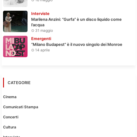
Interviste
Marilena Anzini: “Gurfa” è un disco liquido come
l’acqua
31 maggio
Emergenti
“Milano Budapest” è il nuovo singolo dei Monroe
14 aprile
CATEGORIE
Cinema
Comunicati Stampa
Concerti
Cultura