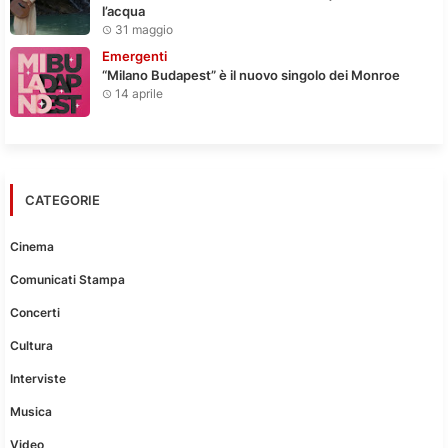
l’acqua
31 maggio
Emergenti
“Milano Budapest” è il nuovo singolo dei Monroe
14 aprile
CATEGORIE
Cinema
Comunicati Stampa
Concerti
Cultura
Interviste
Musica
Video