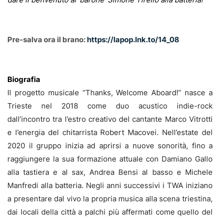
Pre-salva ora il brano:
https://lapop.lnk.to/14_08
Biografia
Il progetto musicale “Thanks, Welcome Aboard!” nasce a
Trieste nel 2018 come duo acustico indie-rock
dall’incontro tra l’estro creativo del cantante Marco Vitrotti
e l’energia del chitarrista Robert Macovei. Nell’estate del
2020 il gruppo inizia ad aprirsi a nuove sonorità, fino a
raggiungere la sua formazione attuale con Damiano Gallo
alla tastiera e al sax, Andrea Bensi al basso e Michele
Manfredi alla batteria. Negli anni successivi i TWA iniziano
a presentare dal vivo la propria musica alla scena triestina,
dai locali della città a palchi più affermati come quello del