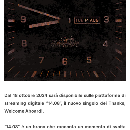
Dal 18 ottobre 2024 sarà disponibile sulle piattaforme di
streaming digitale “14.08”, il nuovo singolo dei Thanks,
Welcome Aboard!.
“14.08” è un brano che racconta un momento di svolta