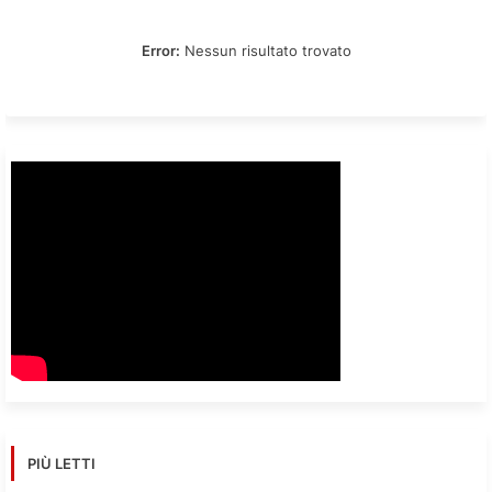
Error:
Nessun risultato trovato
PIÙ LETTI