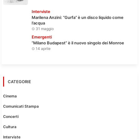
Interviste
Marilena Anzini: “Gurfa” è un disco liquido come
l’acqua
31 maggio
Emergenti
“Milano Budapest” è il nuovo singolo dei Monroe
14 aprile
CATEGORIE
Cinema
Comunicati Stampa
Concerti
Cultura
Interviste