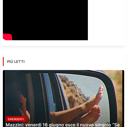
PIÙ LETTI
EMERGENTI
Mazzini: venerdì 16 giugno esce il nuovo singolo “Se