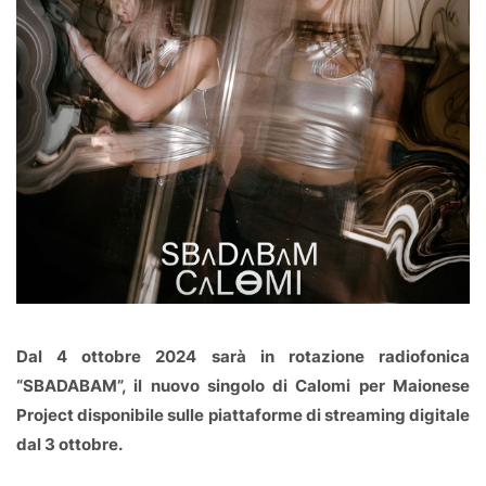
Dal 4 ottobre 2024 sarà in rotazione radiofonica
“SBADABAM”, il nuovo singolo di Calomi per Maionese
Project disponibile sulle piattaforme di streaming digitale
dal 3 ottobre.