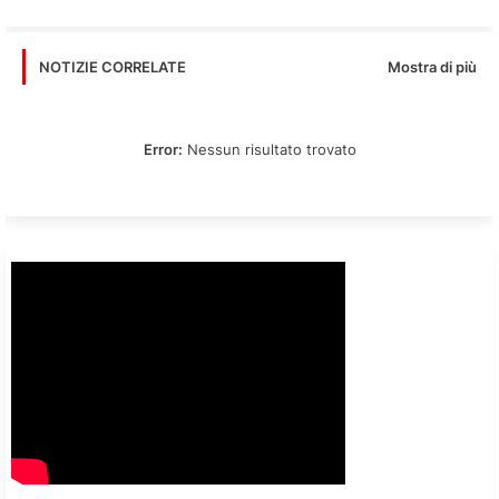
Mostra di più
NOTIZIE CORRELATE
Error:
Nessun risultato trovato