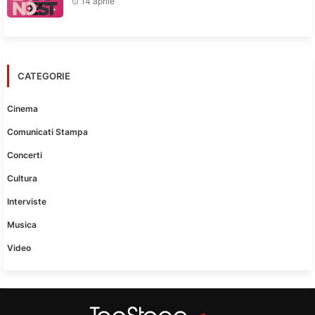
14 aprile
CATEGORIE
Cinema
Comunicati Stampa
Concerti
Cultura
Interviste
Musica
Video