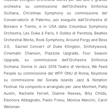
orchestra su commissione dell’Orchestra Sinfonica
Siciliana, Christmas Symphony su commissione del
Conservatorio di Palermo, poi eseguito dall’Orchestra di
Bolzano e Trento, e in USA dalla Columbus Symphony
Orchestra, Les Duke à Paris, Il Gobbo di Peretola, Beatles
Orchestral Works, Rock Symphony, Around Porgy and Bess
2.0,
Sacred Concert of Duke Ellington, Sinfollywood,
Cinematic Chanson, Piazzola Upgrade, Four Season
Upgrade, su commissione dell’Orchestra Sinfonica
Siciliana, Donne in Jazz 2016 Teatro di Verdura, We Feed
People su commissione del WFP ONU di Roma, Keystone
su commissione del Sonata Islands Jazz & Notation
Festival. Ha composto e arrangiato per Jane Monheit, Patty
Austin, Rachelle Ferrell, Dianne Reeves, Billy Childs,
Eleonora Abbagnato, Paolo Fresu, Monica Mancini, Carol
Welsman.