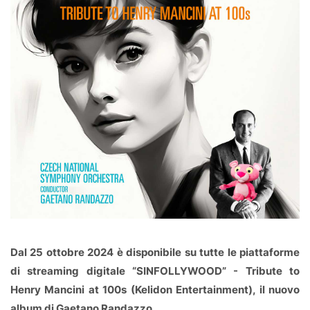
Dal 25 ottobre 2024 è disponibile su tutte le piattaforme
di streaming digitale “SINFOLLYWOOD” - Tribute to
Henry Mancini at 100s (Kelidon Entertainment), il nuovo
album di Gaetano Randazzo.