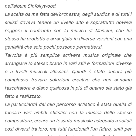
nell’album Sinfollywood.
La scelta da me fatta dell’orchestra, degli studios e di tutti i
solisti doveva tenere un livello alto e soprattutto doveva
reggere il confronto con la musica di Mancini, che lui
stesso ha prodotto e arrangiato in diverse versioni con una
genialità che solo pochi possono permettersi.
Talvolta è più semplice scrivere musica originale che
arrangiare lo stesso brano in vari stili e formazioni diverse
e a livelli musicali altissimi. Quindi è stato ancora più
complesso trovare soluzioni creative che non annoino
l’ascoltatore e diano qualcosa in più di quanto sia stato già
fatto e realizzato.
La particolarità del mio percorso artistico è stata quella di
toccare vari ambiti stilistici con la musica dello stesso
compositore, creare un tessuto musicale adeguato a solisti
così diversi tra loro, ma tutti funzionali l’un l’altro, uniti per