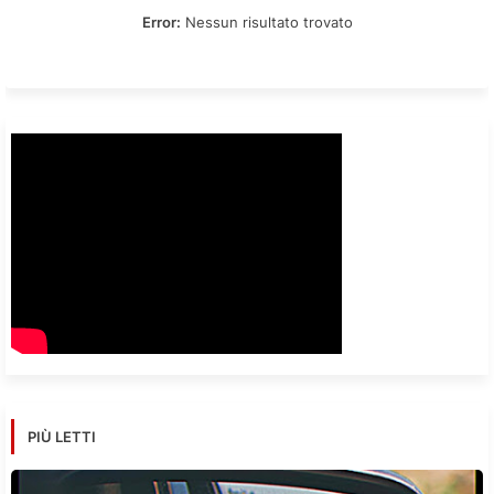
Error:
Nessun risultato trovato
PIÙ LETTI