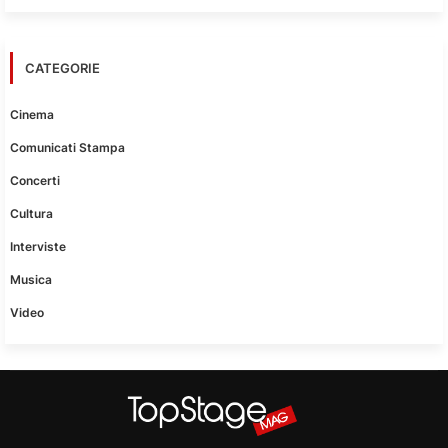
CATEGORIE
Cinema
Comunicati Stampa
Concerti
Cultura
Interviste
Musica
Video