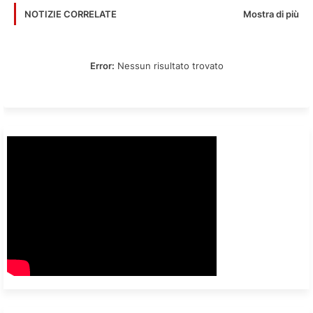
Mostra di più
NOTIZIE CORRELATE
Error:
Nessun risultato trovato