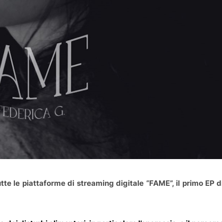
te le piattaforme di streaming digitale “FAME”, il primo EP d