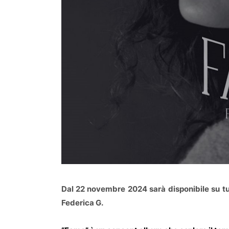
Dal 22 novembre 2024 sarà disponibile su tut
Federica G.