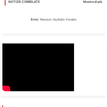
Mostra di più
NOTIZIE CORRELATE
Error:
Nessun risultato trovato