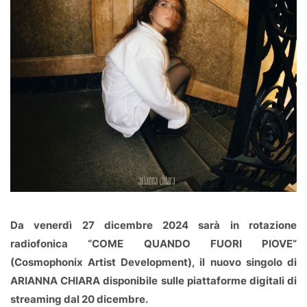
Da venerdì 27 dicembre 2024 sarà in rotazione
radiofonica “COME QUANDO FUORI PIOVE”
(Cosmophonix Artist Development), il nuovo singolo di
ARIANNA CHIARA disponibile sulle piattaforme digitali di
streaming dal 20 dicembre.