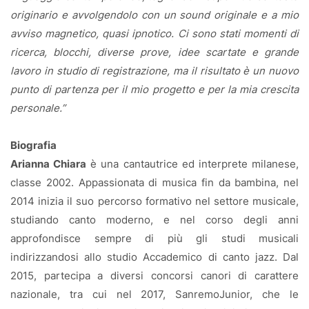
originario e avvolgendolo con un sound originale e a mio
avviso magnetico, quasi ipnotico. Ci sono stati momenti di
ricerca, blocchi, diverse prove, idee scartate e grande
lavoro in studio di registrazione, ma il risultato è un nuovo
punto di partenza per il mio progetto e per la mia crescita
personale.”
Biografia
Arianna Chiara
è una cantautrice ed interprete milanese,
classe 2002. Appassionata di musica fin da bambina, nel
2014 inizia il suo percorso formativo nel settore musicale,
studiando canto moderno, e nel corso degli anni
approfondisce sempre di più gli studi musicali
indirizzandosi allo studio Accademico di canto jazz. Dal
2015, partecipa a diversi concorsi canori di carattere
nazionale, tra cui nel 2017, SanremoJunior, che le