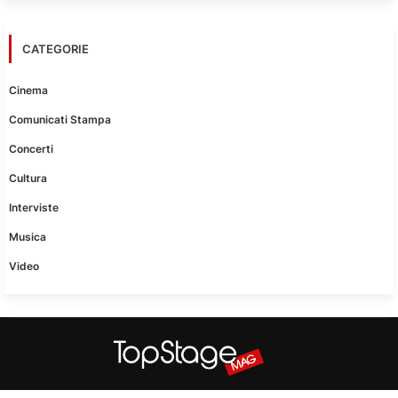
CATEGORIE
Cinema
Comunicati Stampa
Concerti
Cultura
Interviste
Musica
Video