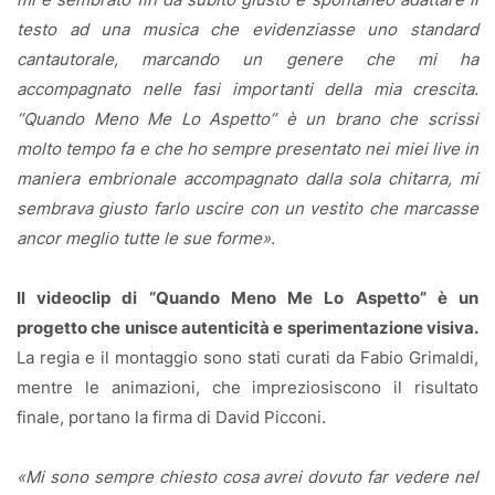
testo ad una musica che evidenziasse uno standard
cantautorale, marcando un genere che mi ha
accompagnato nelle fasi importanti della mia crescita.
“Quando Meno Me Lo Aspetto” è un brano che scrissi
molto tempo fa e che ho sempre presentato nei miei live in
maniera embrionale accompagnato dalla sola chitarra, mi
sembrava giusto farlo uscire con un vestito che marcasse
ancor meglio tutte le sue forme».
Il videoclip di “Quando Meno Me Lo Aspetto” è un
progetto che unisce autenticità e sperimentazione visiva.
La regia e il montaggio sono stati curati da Fabio Grimaldi,
mentre le animazioni, che impreziosiscono il risultato
finale, portano la firma di David Picconi.
«Mi sono sempre chiesto cosa avrei dovuto far vedere nel