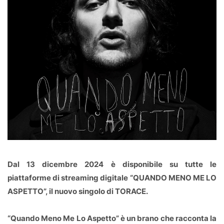
Dal 13 dicembre 2024 è disponibile su tutte le
piattaforme di streaming digitale “QUANDO MENO ME LO
ASPETTO”, il nuovo singolo di TORACE.
“Quando Meno Me Lo Aspetto” è un brano che racconta la