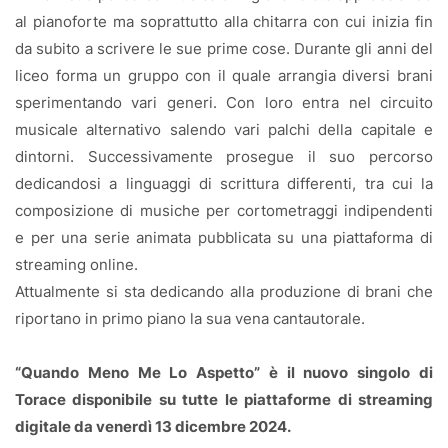
al pianoforte ma soprattutto alla chitarra con cui inizia fin
da subito a scrivere le sue prime cose. Durante gli anni del
liceo forma un gruppo con il quale arrangia diversi brani
sperimentando vari generi. Con loro entra nel circuito
musicale alternativo salendo vari palchi della capitale e
dintorni. Successivamente prosegue il suo percorso
dedicandosi a linguaggi di scrittura differenti, tra cui la
composizione di musiche per cortometraggi indipendenti
e per una serie animata pubblicata su una piattaforma di
streaming online.
Attualmente si sta dedicando alla produzione di brani che
riportano in primo piano la sua vena cantautorale.
“Quando Meno Me Lo Aspetto” è il nuovo singolo di
Torace disponibile su tutte le piattaforme di streaming
digitale da venerdì 13 dicembre 2024.