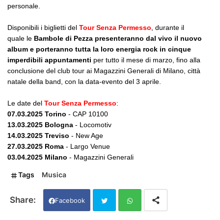
personale.
Disponibili i biglietti del
Tour Senza Permesso
, durante il
quale le
Bambole di Pezza presenteranno dal vivo il nuovo
album e porteranno tutta la loro energia rock in cinque
imperdibili appuntamenti
per tutto il mese di marzo, fino alla
conclusione del club tour ai Magazzini Generali di Milano, città
natale della band, con la data-evento del 3 aprile.
Le date del
Tour Senza Permesso
:
07.03.2025 Torino
- CAP 10100
13.03.2025 Bologna
- Locomotiv
14.03.2025 Treviso
- New Age
27.03.2025 Roma
- Largo Venue
03.04.2025 Milano
- Magazzini Generali
Tags
Musica
Facebook