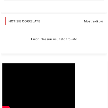
Mostra di più
NOTIZIE CORRELATE
Error:
Nessun risultato trovato