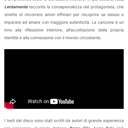
Lentamente
racconta la consapevolezza del protagonista, che
smette di rincorrere amori effimeri per riscoprire se stesso e
imparare ad amare con maggiore autenticità. La canzone è un
inno alla riflessione interiore, all’accettazione della propria
identità e alla connessione con il mondo circostante.
I testi del disco sono stati scritti da autori di grande esperienza