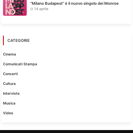
“Milano Budapest” è il nuovo singolo dei Monroe
14 aprile
CATEGORIE
Cinema
Comunicati Stampa
Concerti
Cultura
Interviste
Musica
Video