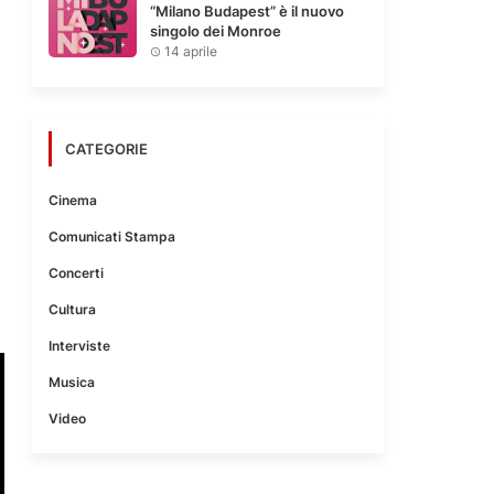
“Milano Budapest” è il nuovo
singolo dei Monroe
14 aprile
CATEGORIE
Cinema
Comunicati Stampa
Concerti
Cultura
Interviste
Musica
Video