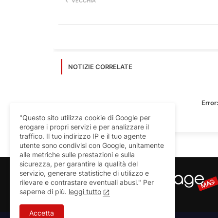
VECCHIA
NOTIZIE CORRELATE
Error
"Questo sito utilizza cookie di Google per
erogare i propri servizi e per analizzare il
traffico. Il tuo indirizzo IP e il tuo agente
utente sono condivisi con Google, unitamente
alle metriche sulle prestazioni e sulla
sicurezza, per garantire la qualità del
servizio, generare statistiche di utilizzo e
rilevare e contrastare eventuali abusi." Per
saperne di più.
leggi tutto
Accetta