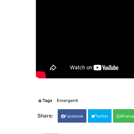
Tags
Emergenti
Facebook
Twitter
Whatsa