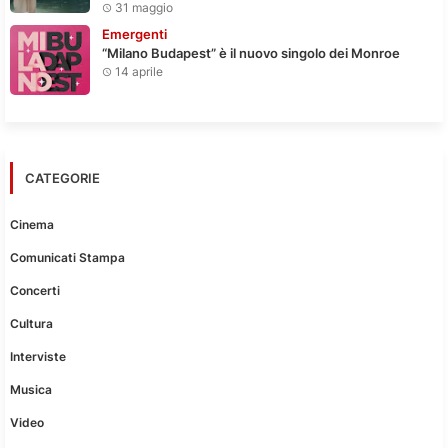
31 maggio
Emergenti
“Milano Budapest” è il nuovo singolo dei Monroe
14 aprile
CATEGORIE
Cinema
Comunicati Stampa
Concerti
Cultura
Interviste
Musica
Video