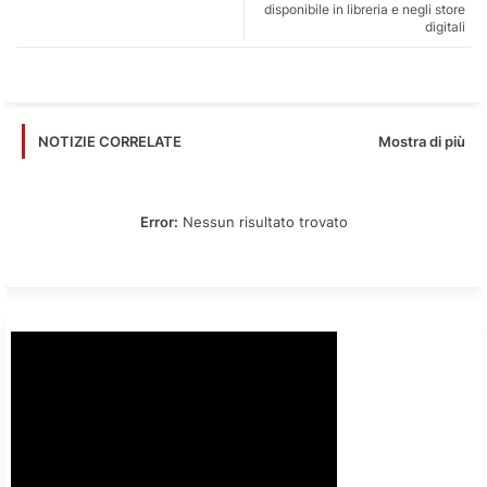
disponibile in libreria e negli store
digitali
app
Mostra di più
NOTIZIE CORRELATE
Error:
Nessun risultato trovato