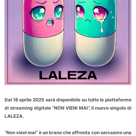
Dal 18 aprile 2025 sarà disponibile su tutte le piattaforme
di streaming digitale “NON VIENI MAI”, il nuovo singolo di
LALEZA.
“Non vieni mai” è un brano che affronta con sarcasmo una