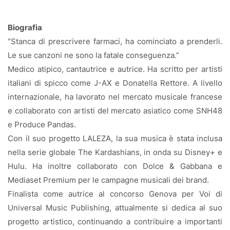
Biografia
“Stanca di prescrivere farmaci, ha cominciato a prenderli.
Le sue canzoni ne sono la fatale conseguenza.”
Medico atipico, cantautrice e autrice. Ha scritto per artisti
italiani di spicco come J-AX e Donatella Rettore. A livello
internazionale, ha lavorato nel mercato musicale francese
e collaborato con artisti del mercato asiatico come SNH48
e Produce Pandas.
Con il suo progetto LALEZA, la sua musica è stata inclusa
nella serie globale The Kardashians, in onda su Disney+ e
Hulu. Ha inoltre collaborato con Dolce & Gabbana e
Mediaset Premium per le campagne musicali dei brand.
Finalista come autrice al concorso Genova per Voi di
Universal Music Publishing, attualmente si dedica al suo
progetto artistico, continuando a contribuire a importanti