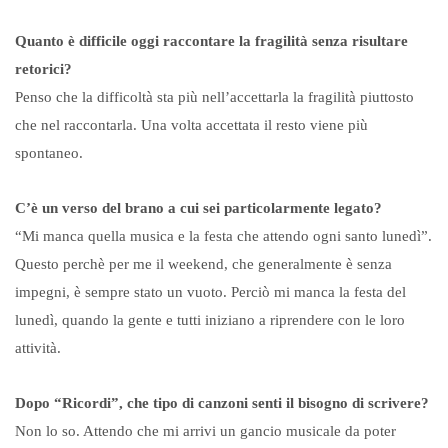
Quanto è difficile oggi raccontare la fragilità senza risultare
retorici?
Penso che la difficoltà sta più nell’accettarla la fragilità piuttosto
che nel raccontarla. Una volta accettata il resto viene più
spontaneo.
C’è un verso del brano a cui sei particolarmente legato?
“Mi manca quella musica e la festa che attendo ogni santo lunedì”.
Questo perchè per me il weekend, che generalmente è senza
impegni, è sempre stato un vuoto. Perciò mi manca la festa del
lunedì, quando la gente e tutti iniziano a riprendere con le loro
attività.
Dopo “Ricordi”, che tipo di canzoni senti il bisogno di scrivere?
Non lo so. Attendo che mi arrivi un gancio musicale da poter