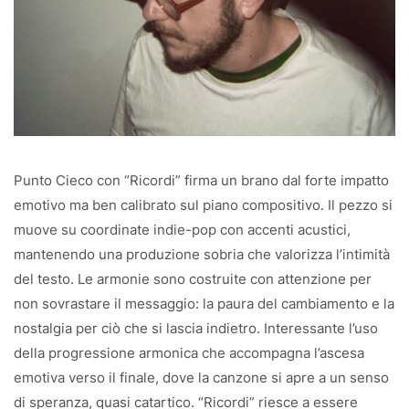
Punto Cieco con “Ricordi” firma un brano dal forte impatto
emotivo ma ben calibrato sul piano compositivo. Il pezzo si
muove su coordinate indie-pop con accenti acustici,
mantenendo una produzione sobria che valorizza l’intimità
del testo. Le armonie sono costruite con attenzione per
non sovrastare il messaggio: la paura del cambiamento e la
nostalgia per ciò che si lascia indietro. Interessante l’uso
della progressione armonica che accompagna l’ascesa
emotiva verso il finale, dove la canzone si apre a un senso
di speranza, quasi catartico. “Ricordi” riesce a essere