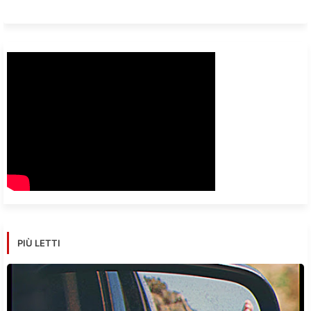
PIÙ LETTI