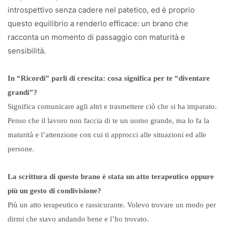
introspettivo senza cadere nel patetico, ed è proprio
questo equilibrio a renderlo efficace: un brano che
racconta un momento di passaggio con maturità e
sensibilità.
In “Ricordi” parli di crescita: cosa significa per te “diventare
grandi”?
Significa comunicare agli altri e trasmettere ciò che si ha imparato.
Penso che il lavoro non faccia di te un uomo grande, ma lo fa la
maturità e l’attenzione con cui ti approcci alle situazioni ed alle
persone.
La scrittura di questo brano è stata un atto terapeutico oppure
più un gesto di condivisione?
Più un atto terapeutico e rassicurante. Volevo trovare un modo per
dirmi che stavo andando bene e l’ho trovato.