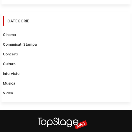
CATEGORIE
Cinema
Comunicati Stampa
Concerti
Cultura
Interviste
Musica
Video