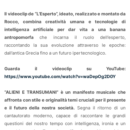
Il videoclip de “L’Esperto”, ideato, realizzato e montato da
Rocco, combina creatività umana e tecnologie di
intelligenza artificiale per dar vita a una banana
antropomorfa
che incarna il ruolo dell’esperto,
raccontando la sua evoluzione attraverso le epoche:
dall’antica Grecia fino a un futuro ipertecnologico.
Guarda il videoclip su YouTube:
https://www.youtube.com/watch?v=waDepOg2D0Y
“ALIENI E TRANSUMANI” è un manifesto musicale che
affronta con stile e originalità temi cruciali per il presente
e il futuro della nostra società.
Segna il ritorno di un
cantautorato moderno, capace di raccontare le grandi
questioni del nostro tempo con intelligenza, ironia e un