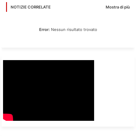
Mostra di più
NOTIZIE CORRELATE
Error:
Nessun risultato trovato