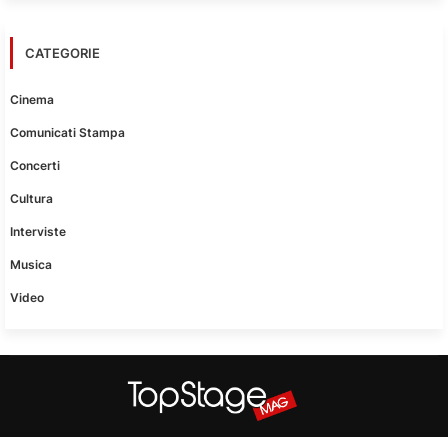
CATEGORIE
Cinema
Comunicati Stampa
Concerti
Cultura
Interviste
Musica
Video