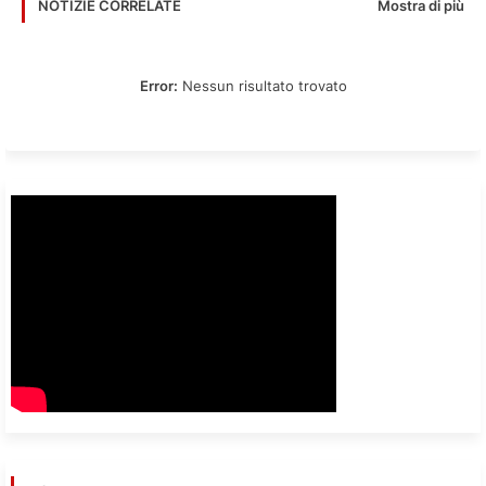
Mostra di più
NOTIZIE CORRELATE
Error:
Nessun risultato trovato