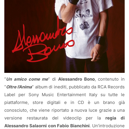
“
Un amico come me
” di
Alessandro Bono
, contenuto in
“
Oltre l’Anima
” album di inediti, pubblicato da RCA Records
Label per Sony Music Entertainment Italy su tutte le
piattaforme, store digitali e in CD è un brano già
conosciuto, che viene riportato a nuova luce grazie a una
versione restaurata del videoclip per la
regia di
Alessandro Salaorni con Fabio Bianchini
. Un’introduzione