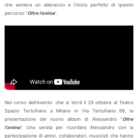
che sembra un abbraccio e l’inizio perfetto di questo
percorso “
Oltre l’anima
”.
Nel corso dell’evento che si terrà il 25 ottobre al Teatro
Spazio Tertulliano a Milano in Via Tertulliano 68, la
presentazione del nuovo album di Alessandro "
Oltre
l'anima
". Una serata per ricordare Alessandro con la
partecipazione di amici, collaboratori, musicisti che hanno