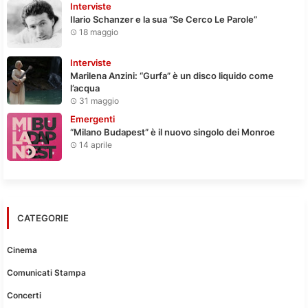
Interviste
Ilario Schanzer e la sua “Se Cerco Le Parole”
18 maggio
Interviste
Marilena Anzini: “Gurfa” è un disco liquido come
l’acqua
31 maggio
Emergenti
“Milano Budapest” è il nuovo singolo dei Monroe
14 aprile
CATEGORIE
Cinema
Comunicati Stampa
Concerti