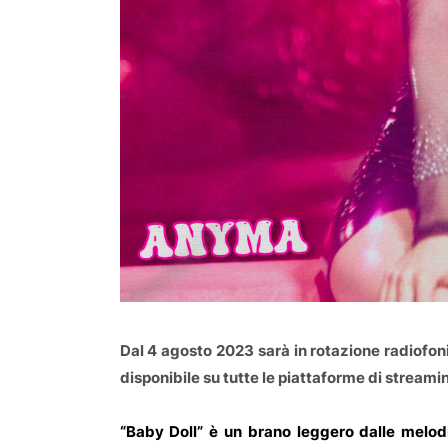
Dal
4 agosto 2023 sarà in rotazione radiofon
disponibile su tutte le piattaforme di streaming
“Baby Doll” è un brano leggero dalle melo