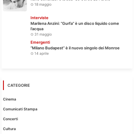
18 maggio
Interviste
Marilena Anzini: “Gurfa” è un disco liquido come
l’acqua
31 maggio
Emergenti
“Milano Budapest” è il nuovo singolo dei Monroe
14 aprile
CATEGORIE
Cinema
Comunicati Stampa
Concerti
Cultura