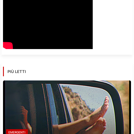
PIÙ LETTI
EMERGENTI