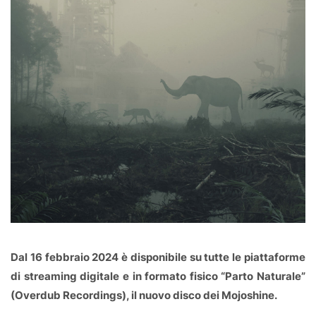
Dal 16 febbraio 2024 è disponibile su tutte le piattaforme
di streaming digitale e in formato fisico “Parto Naturale”
(Overdub Recordings), il nuovo disco dei Mojoshine.